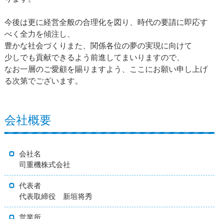
今後は更に経営全般の合理化を図り、時代の要請に即応す
べく全力を傾注し、
豊かな社会づくりまた、関係各位の夢の実現に向けて
少しでも貢献できるよう前進してまいりますので、
なお一層のご愛顧を賜りますよう、ここにお願い申し上げ
る次第でございます。
会社概要
会社名
司重機株式会社
代表者
代表取締役 新垣将秀
営業所