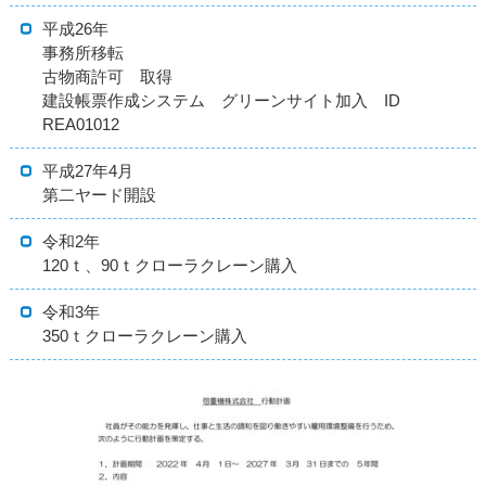
平成26年
事務所移転
古物商許可 取得
建設帳票作成システム グリーンサイト加入 ID
REA01012
平成27年4月
第二ヤード開設
令和2年
120ｔ、90ｔクローラクレーン購入
令和3年
350ｔクローラクレーン購入