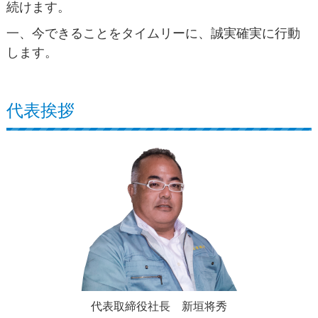
続けます。
一、今できることをタイムリーに、誠実確実に行動
します。
代表挨拶
代表取締役社長 新垣将秀