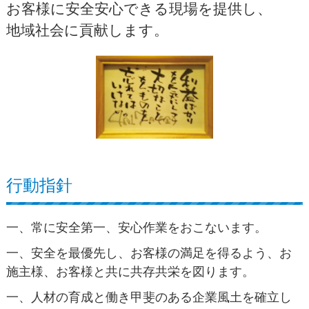
お客様に安全安心できる現場を提供し、
採用情報
地域社会に貢献します。
会社概要
行動指針
一、常に安全第一、安心作業をおこないます。
一、安全を最優先し、お客様の満足を得るよう、お
施主様、お客様と共に共存共栄を図ります。
一、人材の育成と働き甲斐のある企業風土を確立し