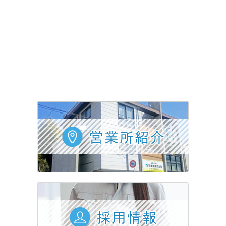
採用情報
会社概要