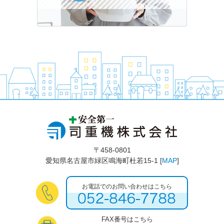
〒458-0801
愛知県名古屋市緑区鳴海町杜若15-1 [
MAP
]
お電話でのお問い合わせはこちら
FAX番号はこちら