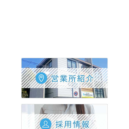
採用情報
会社概要