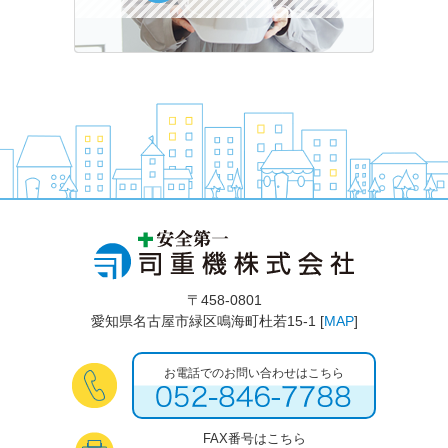
〒458-0801
愛知県名古屋市緑区鳴海町杜若15-1 [
MAP
]
お電話でのお問い合わせはこちら
FAX番号はこちら