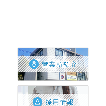
採用情報
会社概要