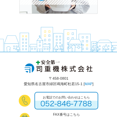
〒458-0801
愛知県名古屋市緑区鳴海町杜若15-1 [
MAP
]
お電話でのお問い合わせはこちら
FAX番号はこちら