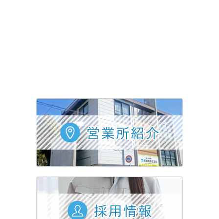
採用情報
会社概要