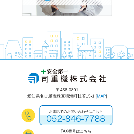
〒458-0801
愛知県名古屋市緑区鳴海町杜若15-1 [
MAP
]
お電話でのお問い合わせはこちら
FAX番号はこちら