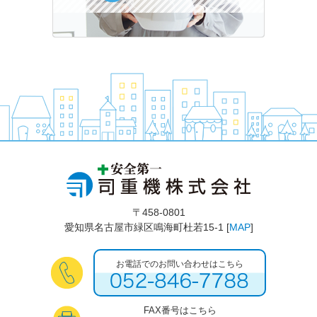
〒458-0801
愛知県名古屋市緑区鳴海町杜若15-1 [
MAP
]
お電話でのお問い合わせはこちら
FAX番号はこちら