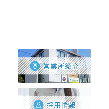
採用情報
会社概要