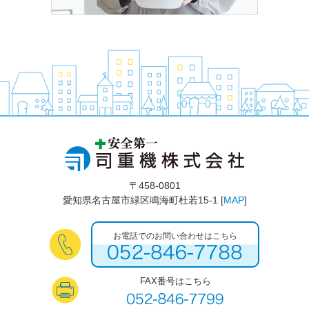
〒458-0801
愛知県名古屋市緑区鳴海町杜若15-1 [
MAP
]
お電話でのお問い合わせはこちら
FAX番号はこちら