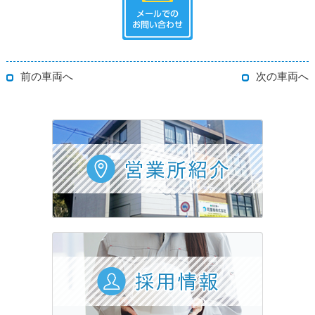
前の車両へ
次の車両へ